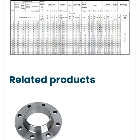
Related products